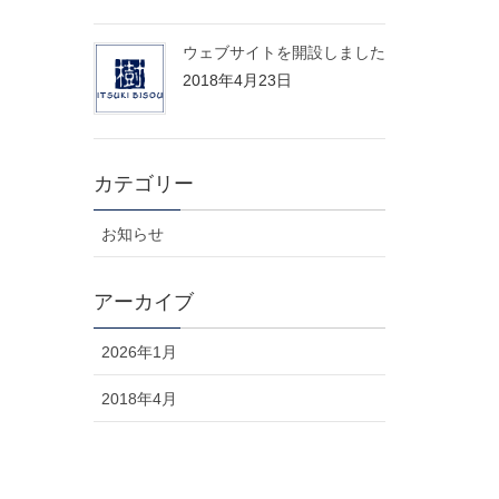
ウェブサイトを開設しました
2018年4月23日
カテゴリー
お知らせ
アーカイブ
2026年1月
2018年4月