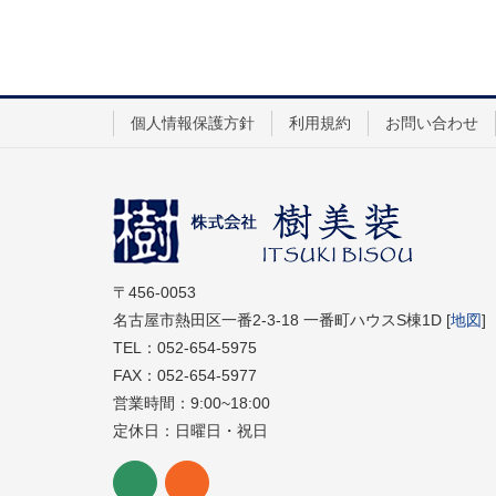
個人情報保護方針
利用規約
お問い合わせ
〒456-0053
名古屋市熱田区一番2-3-18 一番町ハウスS棟1D [
地図
]
TEL：052-654-5975
FAX：052-654-5977
営業時間：9:00~18:00
定休日：日曜日・祝日