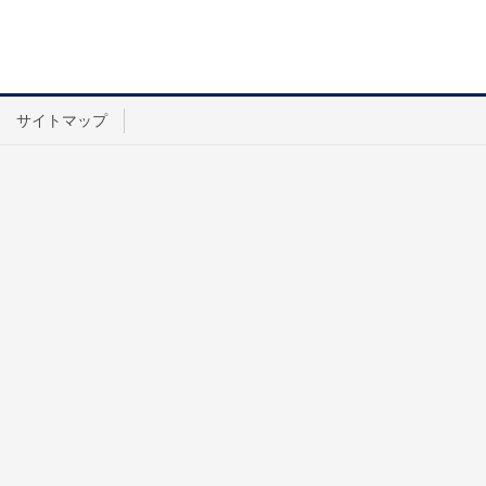
サイトマップ