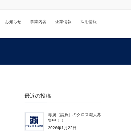
お知らせ
事業内容
企業情報
採用情報
最近の投稿
専属（請負）のクロス職人募
集中！！
2026年1月22日