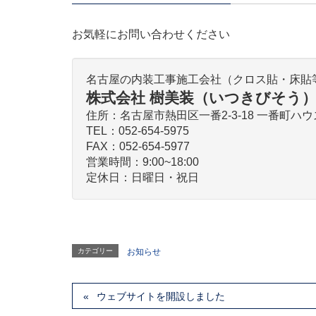
お気軽にお問い合わせください
名古屋の内装工事施工会社（クロス貼・床貼
株式会社 樹美装（いつきびそう
住所：名古屋市熱田区一番2-3-18 一番町ハウ
TEL：052-654-5975
FAX：052-654-5977
営業時間：9:00~18:00
定休日：日曜日・祝日
カテゴリー
お知らせ
ウェブサイトを開設しました